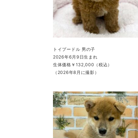
トイプードル 男の子
2026年6月9日生まれ
生体価格￥132,000（税込）
（2026年8月に撮影）