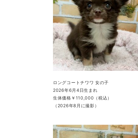
ロングコートチワワ 女の子
2026年6月4日生まれ
生体価格￥110,000（税込）
（2026年8月に撮影）