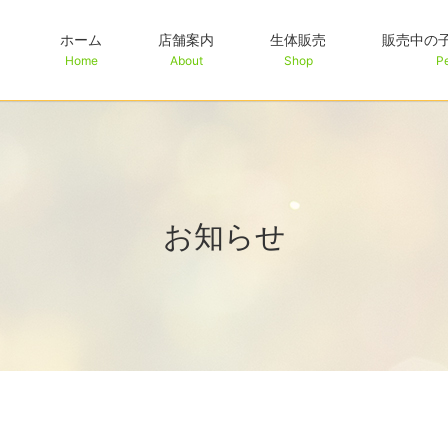
ホーム
店舗案内
生体販売
販売中の
Home
About
Shop
P
お知らせ