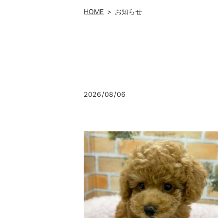
HOME
お知らせ
2026/08/06