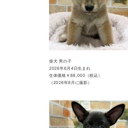
柴犬 男の子
2026年6月4日生まれ
生体価格￥88,000（税込）
（2026年8月に撮影）