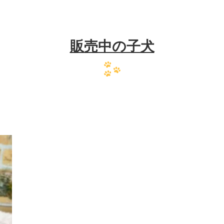
販売中の子犬