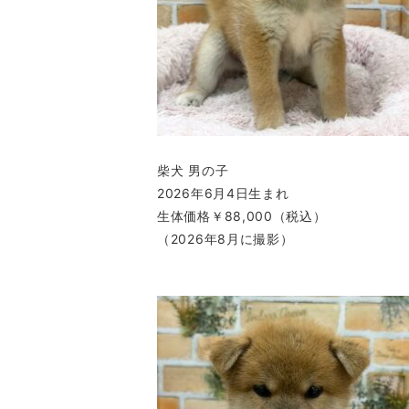
柴犬 男の子
2026年6月4日生まれ
生体価格￥88,000（税込）
（2026年8月に撮影）