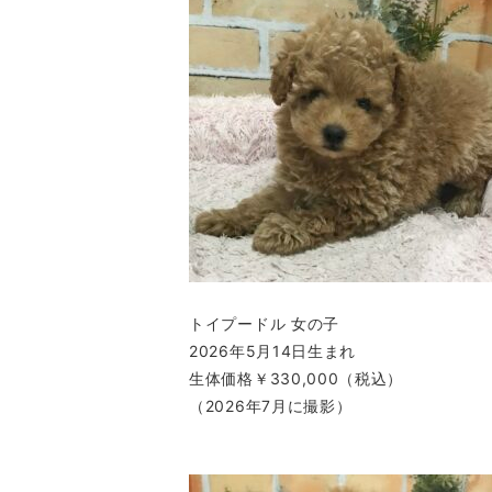
トイプードル 女の子
2026年5月14日生まれ
生体価格￥330,000（税込）
（2026年7月に撮影）