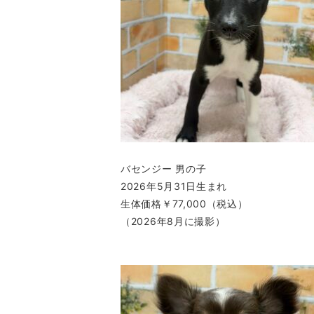
バセンジー 男の子
2026年5月31日生まれ
生体価格￥77,000（税込）
（2026年8月に撮影）