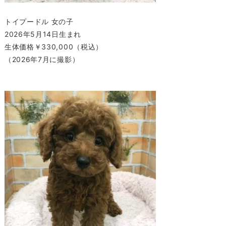
トイプードル 女の子
2026年5月14日生まれ
生体価格￥330,000（税込）
（2026年7月に撮影）