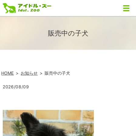
販売中の子犬
HOME
お知らせ
販売中の子犬
2026/08/09