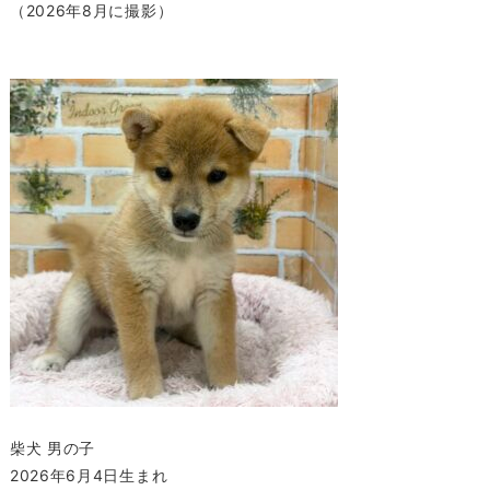
（2026年8月に撮影）
柴犬 男の子
2026年6月4日生まれ