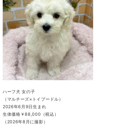
ハーフ犬 女の子
（マルチーズ×トイプードル）
2026年6月9日生まれ
生体価格￥88,000（税込）
（2026年8月に撮影）