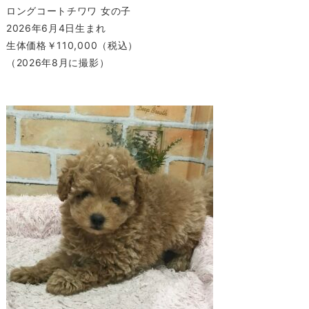
ロングコートチワワ 女の子
2026年6月4日生まれ
生体価格￥110,000（税込）
（2026年8月に撮影）