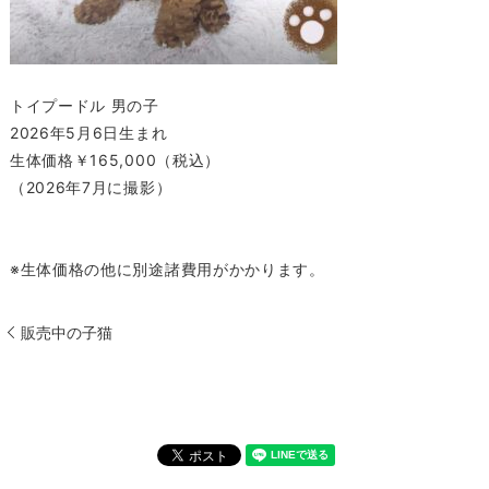
トイプードル 男の子
2026年5月6日生まれ
生体価格￥165,000（税込）
（2026年7月に撮影）
※生体価格の他に別途諸費用がかかります。
販売中の子猫