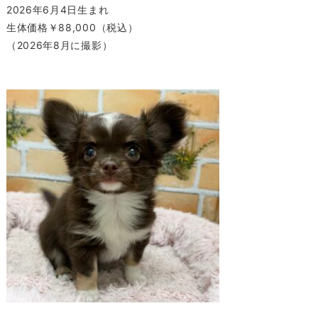
2026年6月4日生まれ
生体価格￥88,000（税込）
（2026年8月に撮影）