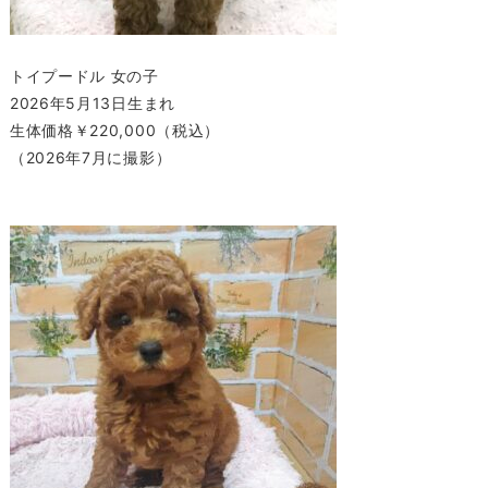
トイプードル 女の子
2026年5月13日生まれ
生体価格￥220,000（税込）
（2026年7月に撮影）