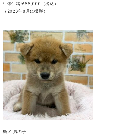
生体価格￥88,000（税込）
（2026年8月に撮影）
柴犬 男の子