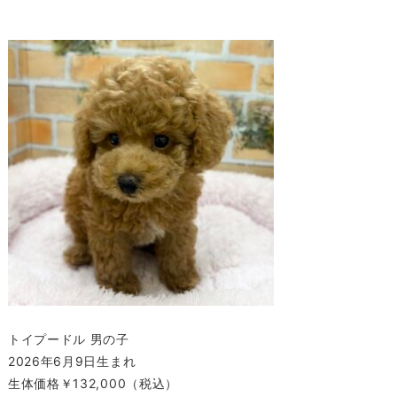
トイプードル 男の子
2026年6月9日生まれ
生体価格￥132,000（税込）