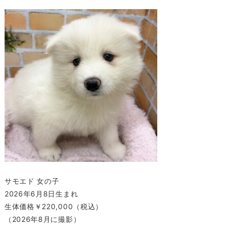
サモエド 女の子
2026年6月8日生まれ
生体価格￥220,000（税込）
（2026年8月に撮影）