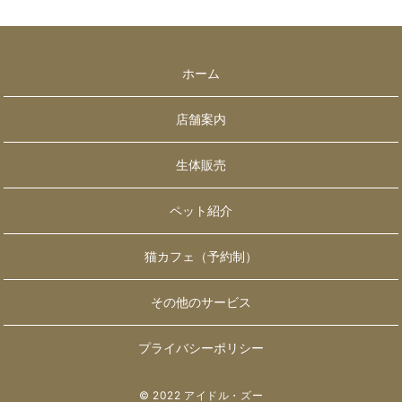
ホーム
店舗案内
生体販売
ペット紹介
猫カフェ（予約制）
その他のサービス
プライバシーポリシー
© 2022 アイドル・ズー