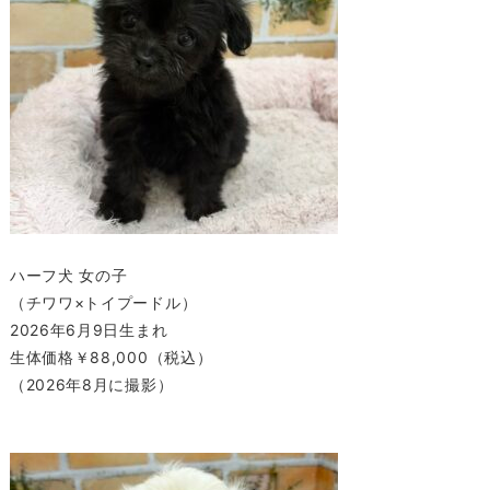
ハーフ犬 女の子
（チワワ×トイプードル）
2026年6月9日生まれ
生体価格￥88,000（税込）
（2026年8月に撮影）